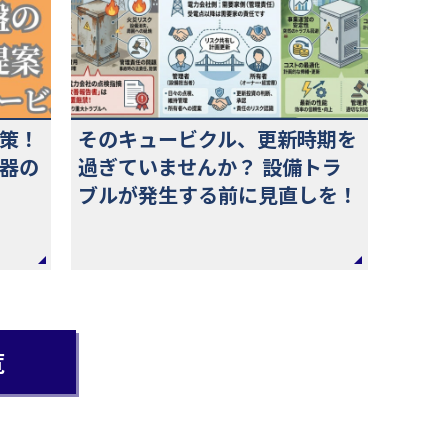
策！
そのキュービクル、更新時期を
器の
過ぎていませんか？ 設備トラ
ブルが発生する前に見直しを！
覧