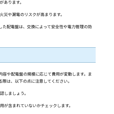
があります。
火災や漏電のリスクが高まります。
した配電盤は、交換によって安全性や電力管理の効
内容や配電盤の規模に応じて費用が変動します。ま
る際は、以下の点に注意してください。
認しましょう。
用が含まれていないかチェックします。