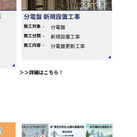
＞＞詳細はこちら！