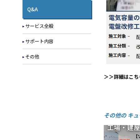
Q&A
サービス全般
サポート内容
その他
＞＞詳細はこち
その他の キ