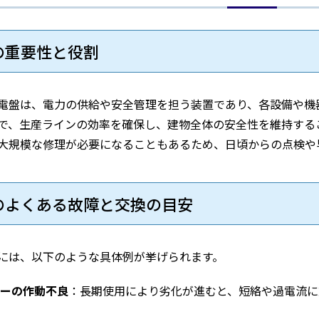
盤の重要性と役割
電盤は、電力の供給や安全管理を担う装置であり、各設備や機
で、生産ラインの効率を確保し、建物全体の安全性を維持する
大規模な修理が必要になることもあるため、日頃からの点検や
盤のよくある故障と交換の目安
には、以下のような具体例が挙げられます。
ーの作動不良
：長期使用により劣化が進むと、短絡や過電流に