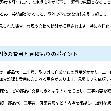
湿度や経年によって絶縁性能が低下し、漏電の原因となること
るみ
：接続部がゆるむと、電流の不安定な流れを引き起こし、
見られた場合、修理や交換の検討が推奨されます。特に老朽化
。
盤交換の費用と見積もりのポイント
は、部品代、工事費、取り外し作業などの費用がかかり、工事
廃棄処理も費用に含まれる場合があります。見積もりを依頼す
確化
：どの部品が交換対象となるのかを把握し、工事内容を確
認
：部品代、工事費、廃棄費用などの内訳を確認し、過剰な費