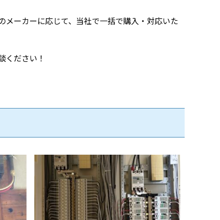
のメーカーに応じて、当社で一括で購入・対応いた
談ください！