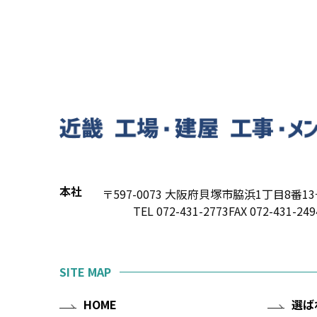
本社
〒597-0073 大阪府貝塚市脇浜1丁目8番1
TEL 072-431-2773
FAX 072-431-249
SITE MAP
HOME
選ば