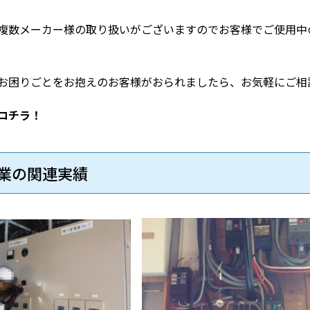
複数メーカー様の取り扱いがございますのでお客様でご使用中
お困りごとをお抱えのお客様がおられましたら、お気軽にご相
コチラ！
業の関連実績