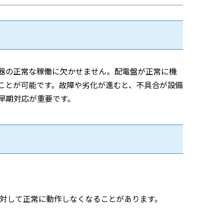
器の正常な稼働に欠かせません。配電盤が正常に機
ことが可能です。故障や劣化が進むと、不具合が設備
早期対応が重要です。
対して正常に動作しなくなることがあります。