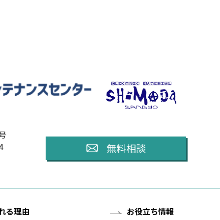
3号
4
無料相談
れる理由
お役立ち情報