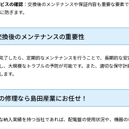
ビスの確認
：交換後のメンテナンスや保証内容も重要な要素で
に防ぎます。
・交換後のメンテナンスの重要性
完了したら、定期的なメンテナンスを行うことで、長期的な安
し、大規模なトラブルの予防が可能です。また、適切な保守計
します。
盤の修理なら島田産業にお任せ！
な納入実績を持つ当社であれば、配電盤の使用状況や、機器の