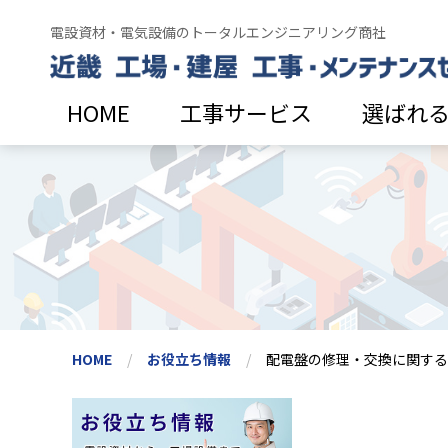
電設資材・電気設備のトータルエンジニアリング商社
HOME
工事サービス
選ばれ
HOME
お役立ち情報
配電盤の修理・交換に関する