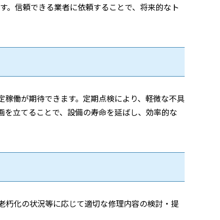
す。信頼できる業者に依頼することで、将来的なト
定稼働が期待できます。定期点検により、軽微な不具
画を立てることで、設備の寿命を延ばし、効率的な
老朽化の状況等に応じて適切な修理内容の検討・提