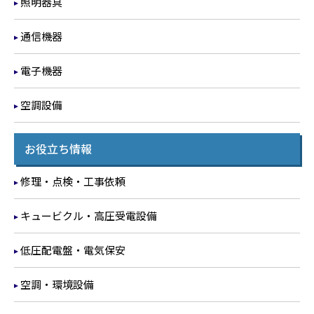
照明器具
通信機器
電子機器
空調設備
お役立ち情報
修理・点検・工事依頼
キュービクル・高圧受電設備
低圧配電盤・電気保安
空調・環境設備