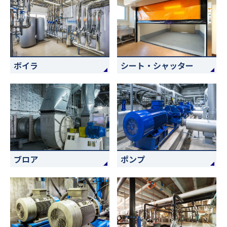
ボイラ
シート・シャッター
ブロア
ポンプ