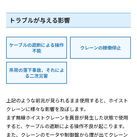
トラブルが与える影響
ケーブルの遮断による操作
クレーンの稼働停止
不能
吊荷の落下事故、それによ
る二次災害
上記のような前兆が見られるまま使用すると、ホイスト
クレーンに様々な影響を及ぼします。
まず無線ホイストクレーンを異音が発生した状態で使用
すると、ケーブルの遮断による操作不良が起こります。
また、クレーンのモータや制御盤から煙が出てクレーン