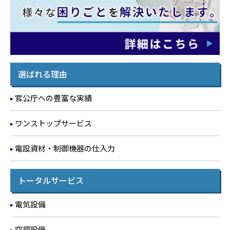
選ばれる理由
官公庁への豊富な実績
ワンストップサービス
電設資材・制御機器の仕入力
トータルサービス
電気設備
空調設備