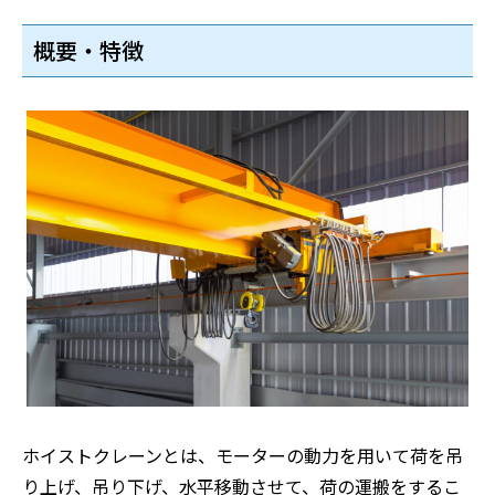
概要・特徴
ホイストクレーンとは、モーターの動力を用いて荷を吊
り上げ、吊り下げ、水平移動させて、荷の運搬をするこ