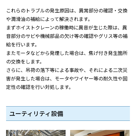
これらのトラブルの発生原因は、異常部分の確認・交換
や潤滑油の補給によって解決されます。
まずホイストクレーンの稼働時に異音が生じた際は、異
音部分のサビや機械部品の欠け等の確認やグリス等の補
給を行います。
またモータなどから発煙した場合は、焦げ付き発生箇所
の交換をします。
さらに、吊荷の落下等による事故や、それによる二次災
害が発生した場合は、モータやワイヤー等の耐久性や固
定性の確認を行い対処します。
ユーティリティ設備