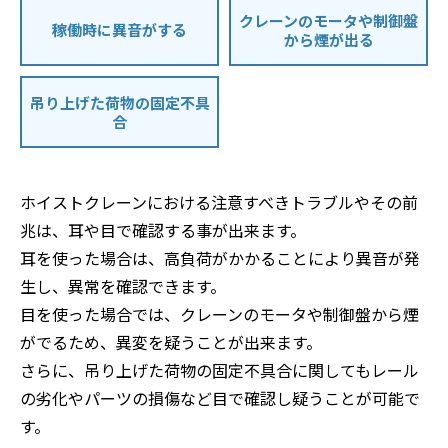
クレーンのモータや制御盤
稼働時に異音がする
から煙が出る
吊り上げた荷物の固定不具
合
ホイストクレーンにおける注意すべきトラブルやその前
兆は、耳や目で確認する事が出来ます。
耳を使った場合は、高負荷がかかることにより異音が発
生し、異常を確認できます。
目を使った場合では、クレーンのモータや制御盤から煙
がでるため、異変を疑うことが出来ます。
さらに、吊り上げた荷物の固定不具合に関してもレール
の劣化やパーツの損傷など目で確認し疑うことが可能で
す。