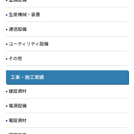
生産機械・装置
通信設備
ユーティリティ設備
その他
工事・施工実績
建設資材
電源設備
電設資材