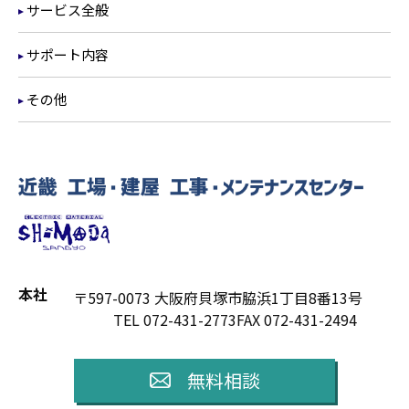
サービス全般
サポート内容
その他
本社
〒597-0073 大阪府貝塚市脇浜1丁目8番13号
TEL 072-431-2773
FAX 072-431-2494
無料相談