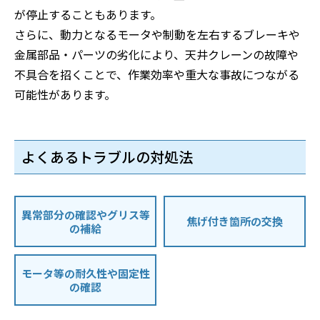
が停止することもあります。
さらに、動力となるモータや制動を左右するブレーキや
金属部品・パーツの劣化により、天井クレーンの故障や
不具合を招くことで、作業効率や重大な事故につながる
可能性があります。
よくあるトラブルの対処法
異常部分の確認やグリス等
焦げ付き箇所の交換
の補給
モータ等の耐久性や固定性
の確認