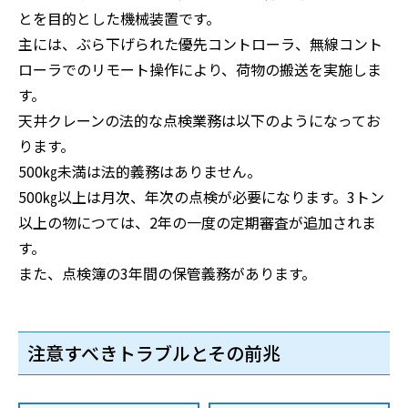
とを目的とした機械装置です。
主には、ぶら下げられた優先コントローラ、無線コント
ローラでのリモート操作により、荷物の搬送を実施しま
す。
天井クレーンの法的な点検業務は以下のようになってお
ります。
500㎏未満は法的義務はありません。
500㎏以上は月次、年次の点検が必要になります。3トン
以上の物につては、2年の一度の定期審査が追加されま
す。
また、点検簿の3年間の保管義務があります。
注意すべきトラブルとその前兆