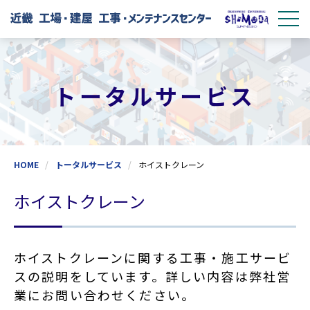
トータルサービス
HOME
トータルサービス
ホイストクレーン
ホイストクレーン
ホイストクレーンに関する工事・施工サービ
スの説明をしています。詳しい内容は弊社営
業にお問い合わせください。