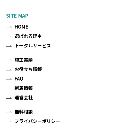
SITE MAP
HOME
選ばれる理由
トータルサービス
施工実績
お役立ち情報
FAQ
新着情報
運営会社
無料相談
プライバシーポリシー