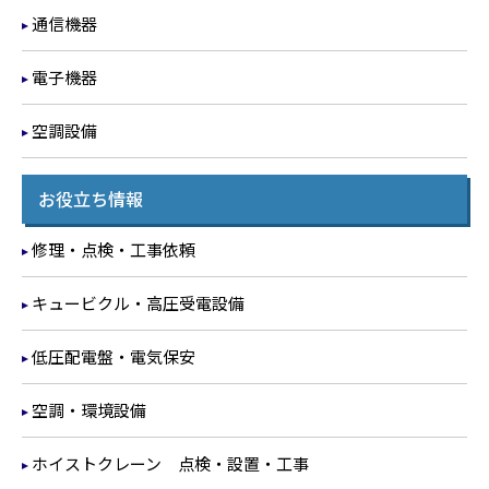
通信機器
電子機器
空調設備
お役立ち情報
修理・点検・工事依頼
キュービクル・高圧受電設備
低圧配電盤・電気保安
空調・環境設備
ホイストクレーン 点検・設置・工事