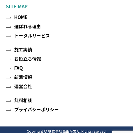
SITE MAP
HOME
選ばれる理由
トータルサービス
施工実績
お役立ち情報
FAQ
新着情報
運営会社
無料相談
プライバシーポリシー
Copyright © 株式会社島田産業All Rights reserved.