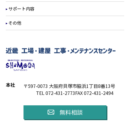
サポート内容
その他
本社
〒597-0073 大阪府貝塚市脇浜1丁目8番13号
TEL 072-431-2773
FAX 072-431-2494
無料相談