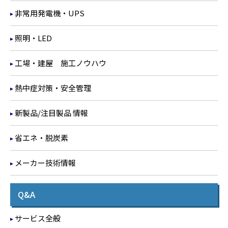
非常用発電機・UPS
照明・LED
工場・建屋 施工ノウハウ
熱中症対策・安全管理
新製品/注目製品 情報
省エネ・脱炭素
メーカー技術情報
Q&A
サービス全般