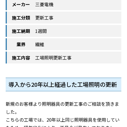
メーカー
三菱電機
施工分類
更新工事
施工納期
1週間
業界
繊維
施工内容
工場照明更新工事
導入から20年以上経過した工場照明の更新
新規のお客様より照明器具の更新工事のご相談を頂きま
した。
こちらの工場では、20年以上同じ照明器具を使用してい