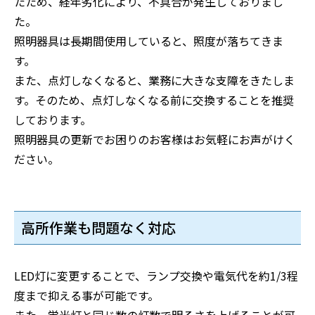
たため、経年劣化により、不具合が発生しておりまし
た。
照明器具は長期間使用していると、照度が落ちてきま
す。
また、点灯しなくなると、業務に大きな支障をきたしま
す。そのため、点灯しなくなる前に交換することを推奨
しております。
照明器具の更新でお困りのお客様はお気軽にお声がけく
ださい。
高所作業も問題なく対応
LED灯に変更することで、ランプ交換や電気代を約1/3程
度まで抑える事が可能です。
また、蛍光灯と同じ数の灯数で明るさを上げることが可