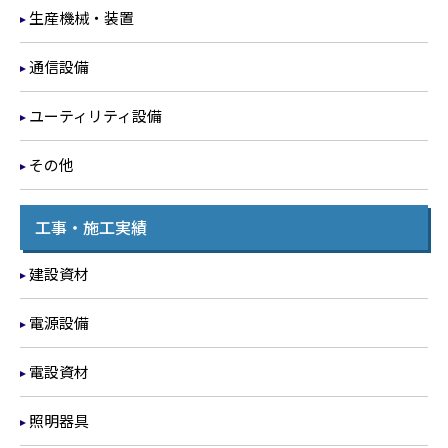
生産機械・装置
通信設備
ユーティリティ設備
その他
工事・施工実績
建設資材
電源設備
電設資材
照明器具