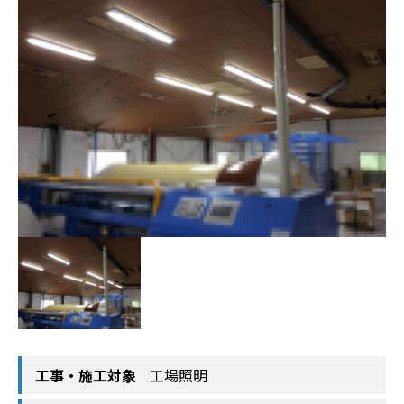
工事・施工対象
工場照明