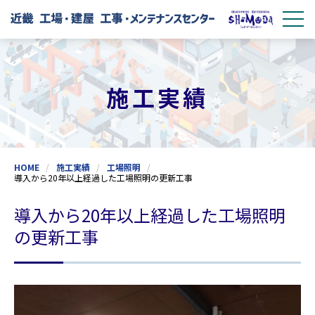
施工実績
HOME
施工実績
工場照明
導入から20年以上経過した工場照明の更新工事
導入から20年以上経過した工場照明
の更新工事