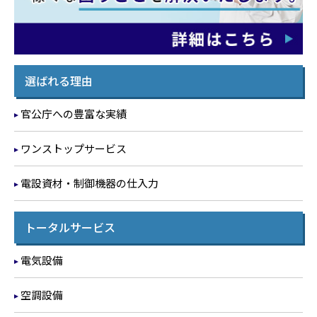
選ばれる理由
官公庁への豊富な実績
ワンストップサービス
電設資材・制御機器の仕入力
トータルサービス
電気設備
空調設備