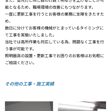
能となるため、職場環境の改善にもつながります。
一度に更新工事を行うとお客様の業務に支障をきたすた
め、
数日に分けてお客様の機械がとまっているタイミングに
て工事を実施いたしました。
当社では高所作業も対応している為、問題なく工事を行
う事が可能です。
照明器具の設置・更新工事でお困りのお客様はお気軽に
ご相談ください。
その他の工事・施工実績