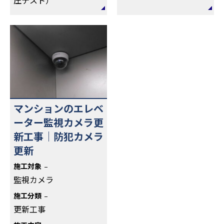
マンションのエレベ
ーター監視カメラ更
新工事｜防犯カメラ
更新
施工対象
監視カメラ
施工分類
更新工事